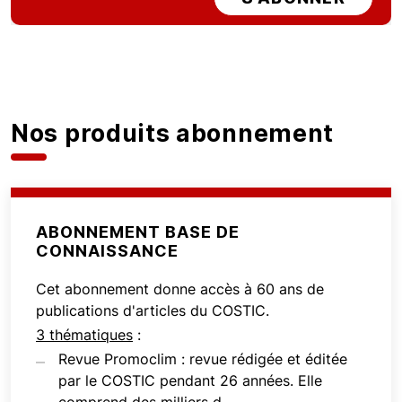
Nos produits abonnement
ABONNEMENT BASE DE
CONNAISSANCE
Cet abonnement donne accès à 60 ans de
publications d'articles du COSTIC.
3 thématiques
:
Revue Promoclim : revue rédigée et éditée
par le COSTIC pendant 26 années. Elle