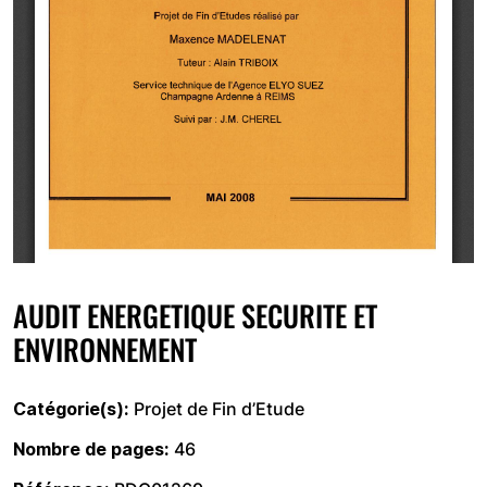
AUDIT ENERGETIQUE SECURITE ET
ENVIRONNEMENT
Catégorie(s)
Projet de Fin d’Etude
Nombre de pages
46