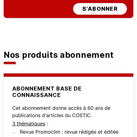
S'ABONNER
Nos produits abonnement
ABONNEMENT BASE DE
CONNAISSANCE
Cet abonnement donne accès à 60 ans de
publications d'articles du COSTIC.
3 thématiques
:
Revue Promoclim : revue rédigée et éditée