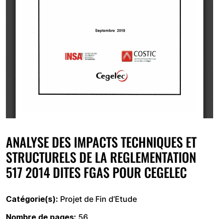
ANALYSE DES IMPACTS TECHNIQUES ET
STRUCTURELS DE LA REGLEMENTATION
517 2014 DITES FGAS POUR CEGELEC
Catégorie(s)
Projet de Fin d’Etude
Nombre de pages
56