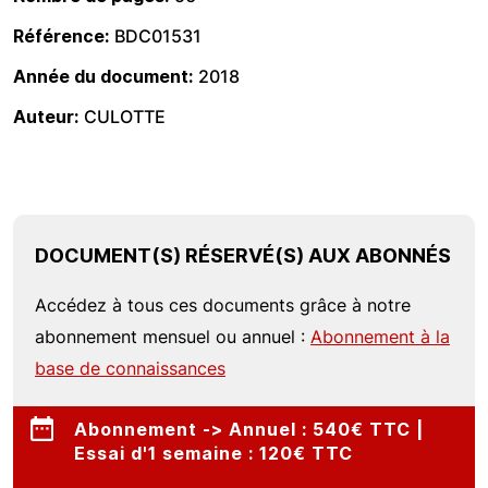
Référence
BDC01531
Année du document
2018
Auteur
CULOTTE
DOCUMENT(S) RÉSERVÉ(S) AUX ABONNÉS
Accédez à tous ces documents grâce à notre
abonnement mensuel ou annuel :
Abonnement à la
base de connaissances
Abonnement -> Annuel : 540€ TTC |
Essai d'1 semaine : 120€ TTC