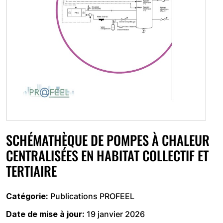
SCHÉMATHÈQUE DE POMPES À CHALEUR
CENTRALISÉES EN HABITAT COLLECTIF ET
TERTIAIRE
Catégorie
Publications PROFEEL
Date de mise à jour
19 janvier 2026