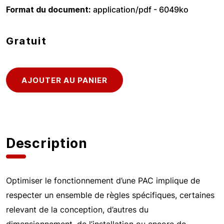
Format du document
application/pdf - 6049ko
Gratuit
Description
Optimiser le fonctionnement d’une PAC implique de
respecter un ensemble de règles spécifiques, certaines
relevant de la conception, d’autres du