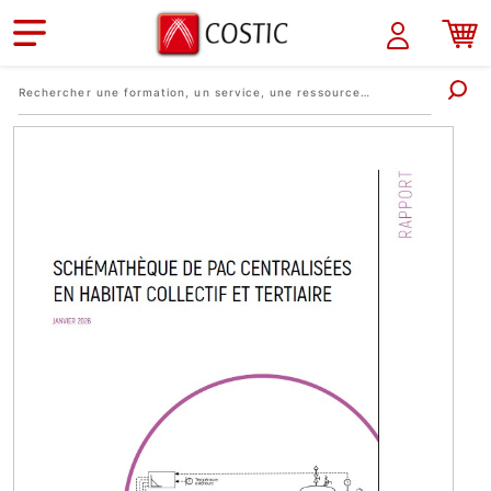
Aller au contenu principal