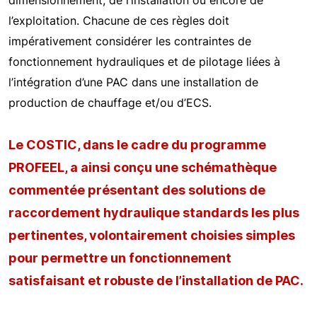
dimensionnement, de l’installation ou encore de
l’exploitation. Chacune de ces règles doit
impérativement considérer les contraintes de
fonctionnement hydrauliques et de pilotage liées à
l’intégration d’une PAC dans une installation de
production de chauffage et/ou d’ECS.
Le COSTIC, dans le cadre du programme
PROFEEL, a ainsi conçu une schémathèque
commentée présentant des solutions de
raccordement hydraulique standards les plus
pertinentes, volontairement choisies simples
pour permettre un fonctionnement
satisfaisant et robuste de l’installation de PAC.