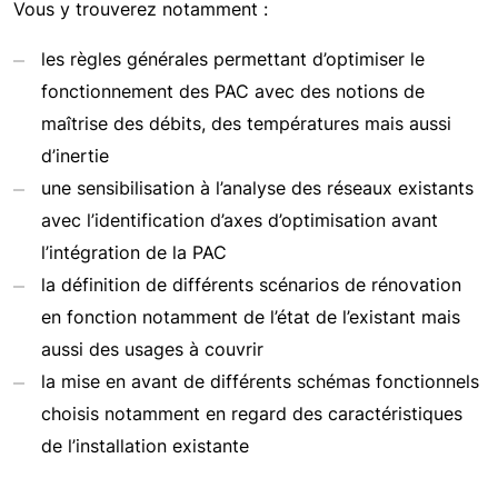
Vous y trouverez notamment :
les règles générales permettant d’optimiser le
fonctionnement des PAC avec des notions de
maîtrise des débits, des températures mais aussi
d’inertie
une sensibilisation à l’analyse des réseaux existants
avec l’identification d’axes d’optimisation avant
l’intégration de la PAC
la définition de différents scénarios de rénovation
en fonction notamment de l’état de l’existant mais
aussi des usages à couvrir
la mise en avant de différents schémas fonctionnels
choisis notamment en regard des caractéristiques
de l’installation existante