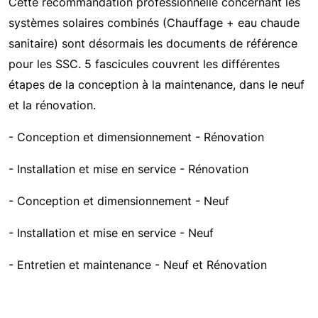
Cette recommandation professionnelle concernant les
systèmes solaires combinés (Chauffage + eau chaude
sanitaire) sont désormais les documents de référence
pour les SSC. 5 fascicules couvrent les différentes
étapes de la conception à la maintenance, dans le neuf
et la rénovation.
- Conception et dimensionnement - Rénovation
- Installation et mise en service - Rénovation
- Conception et dimensionnement - Neuf
- Installation et mise en service - Neuf
- Entretien et maintenance - Neuf et Rénovation