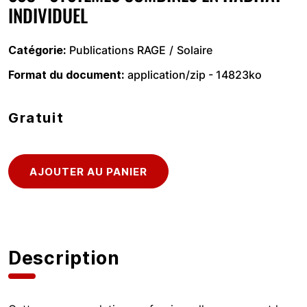
INDIVIDUEL
Catégorie
Publications RAGE
Solaire
Format du document
application/zip - 14823ko
Gratuit
Description