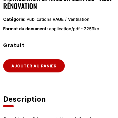
RÉNOVATION
Catégorie
Publications RAGE
Ventilation
Format du document
application/pdf - 2259ko
Gratuit
Description