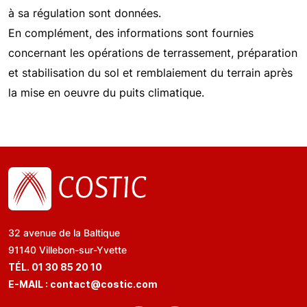
à sa régulation sont données.
En complément, des informations sont fournies
concernant les opérations de terrassement, préparation
et stabilisation du sol et remblaiement du terrain après
la mise en oeuvre du puits climatique.
32 avenue de la Baltique
91140 Villebon-sur-Yvette
TÉL. 01 30 85 20 10
E-MAIL :
contact@costic.com