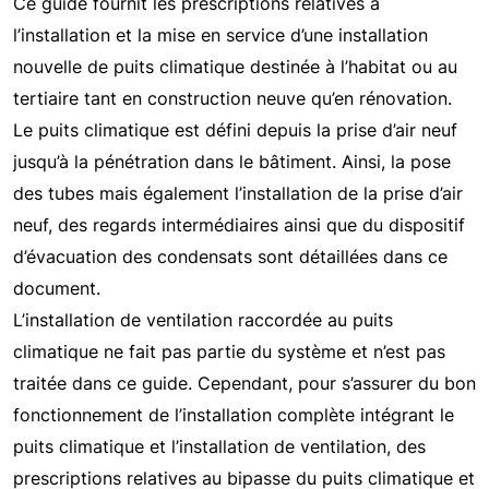
Ce guide fournit les prescriptions relatives à
l’installation et la mise en service d’une installation
nouvelle de puits climatique destinée à l’habitat ou au
tertiaire tant en construction neuve qu’en rénovation.
Le puits climatique est défini depuis la prise d’air neuf
jusqu’à la pénétration dans le bâtiment. Ainsi, la pose
des tubes mais également l’installation de la prise d’air
neuf, des regards intermédiaires ainsi que du dispositif
d’évacuation des condensats sont détaillées dans ce
document.
L’installation de ventilation raccordée au puits
climatique ne fait pas partie du système et n’est pas
traitée dans ce guide. Cependant, pour s’assurer du bon
fonctionnement de l’installation complète intégrant le
puits climatique et l’installation de ventilation, des
prescriptions relatives au bipasse du puits climatique et