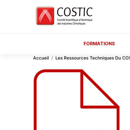
Aller au contenu principal
FORMATIONS
Accueil
Les Ressources Techniques Du CO