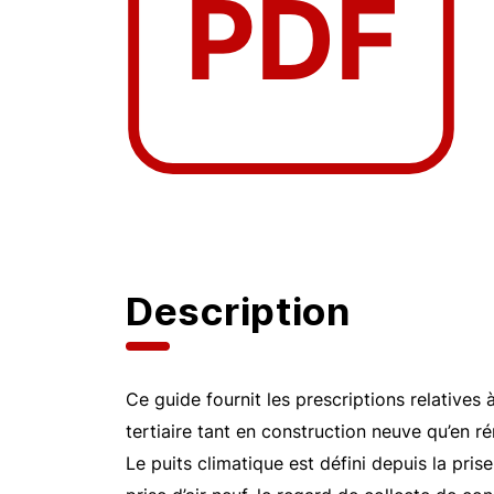
Description
Ce guide fournit les prescriptions relatives à
tertiaire tant en construction neuve qu’en r
Le puits climatique est défini depuis la prise