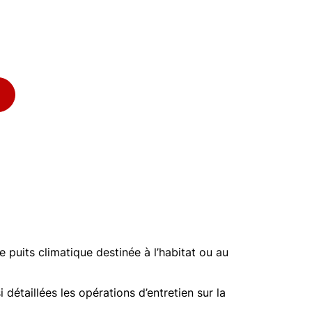
de puits climatique destinée à l’habitat ou au
i détaillées les opérations d’entretien sur la