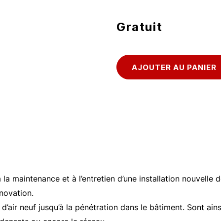
Gratuit
 la maintenance et à l’entretien d’une installation nouvelle 
énovation.
 d’air neuf jusqu’à la pénétration dans le bâtiment. Sont ains