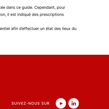
aitée dans ce guide. Cependant, pour
ion, il est indiqué des prescriptions
ntiel afin d’effectuer un état des lieux du
SUIVEZ-NOUS SUR