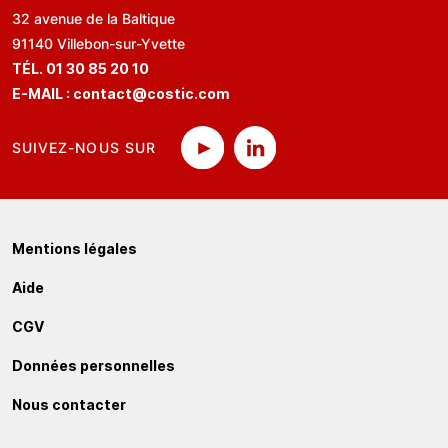
32 avenue de la Baltique
91140 Villebon-sur-Yvette
TÉL. 01 30 85 20 10
E-MAIL :
contact@costic.com
SUIVEZ-NOUS SUR
Mentions légales
Aide
CGV
Données personnelles
Nous contacter