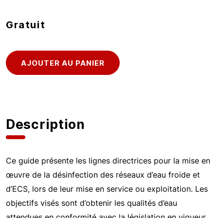
Gratuit
Description
Ce guide présente les lignes directrices pour la mise en
œuvre de la désinfection des réseaux d’eau froide et
d’ECS, lors de leur mise en service ou exploitation. Les
objectifs visés sont d’obtenir les qualités d’eau
attendues en conformité avec la législation en vigueur,