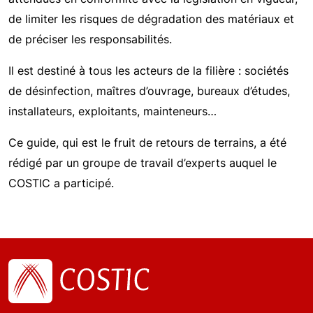
de limiter les risques de dégradation des matériaux et
de préciser les responsabilités.
Il est destiné à tous les acteurs de la filière : sociétés
de désinfection, maîtres d’ouvrage, bureaux d’études,
installateurs, exploitants, mainteneurs…
Ce guide, qui est le fruit de retours de terrains, a été
rédigé par un groupe de travail d’experts auquel le
COSTIC a participé.