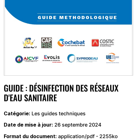
GUIDE : DÉSINFECTION DES RÉSEAUX
D'EAU SANITAIRE
Catégorie
Les guides techniques
Date de mise à jour
26 septembre 2024
Format du document
application/pdf - 2255ko