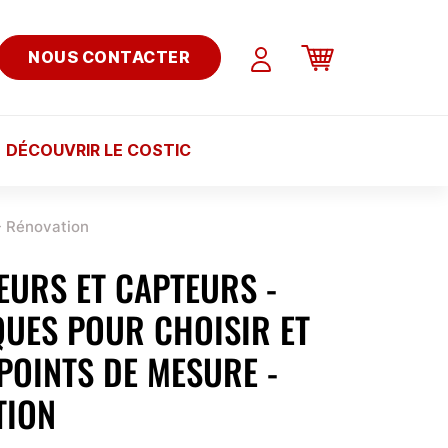
NOUS CONTACTER
DÉCOUVRIR LE COSTIC
 - Rénovation
EURS ET CAPTEURS -
QUES POUR CHOISIR ET
 POINTS DE MESURE -
TION