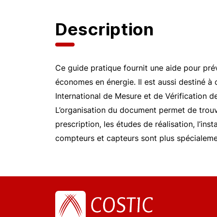
Description
Ce guide pratique fournit une aide pour prév
économes en énergie. Il est aussi destiné 
International de Mesure et de Vérification 
L’organisation du document permet de trouve
prescription, les études de réalisation, l’ins
compteurs et capteurs sont plus spécialeme