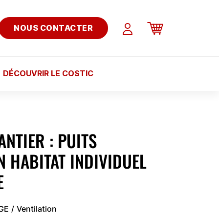
NOUS CONTACTER
DÉCOUVRIR LE COSTIC
ANTIER : PUITS
N HABITAT INDIVIDUEL
E
AGE
Ventilation