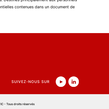
ssentielles contenues dans un document de
SUIVEZ-NOUS SUR
C - Tous droits réservés