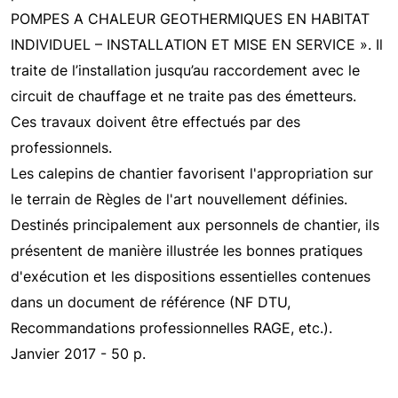
POMPES A CHALEUR GEOTHERMIQUES EN HABITAT
INDIVIDUEL – INSTALLATION ET MISE EN SERVICE ». Il
traite de l’installation jusqu’au raccordement avec le
circuit de chauffage et ne traite pas des émetteurs.
Ces travaux doivent être effectués par des
professionnels.
Les calepins de chantier favorisent l'appropriation sur
le terrain de Règles de l'art nouvellement définies.
Destinés principalement aux personnels de chantier, ils
présentent de manière illustrée les bonnes pratiques
d'exécution et les dispositions essentielles contenues
dans un document de référence (NF DTU,
Recommandations professionnelles RAGE, etc.).
Janvier 2017 - 50 p.