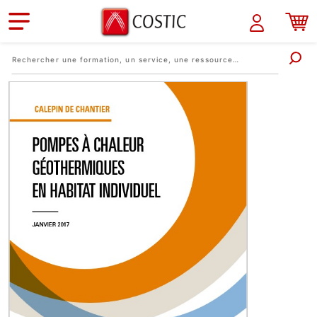
Aller au contenu principal