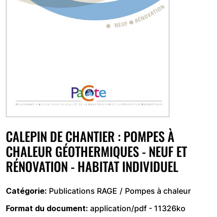
CALEPIN DE CHANTIER : POMPES À
CHALEUR GÉOTHERMIQUES - NEUF ET
RÉNOVATION - HABITAT INDIVIDUEL
Catégorie
Publications RAGE
Pompes à chaleur
Format du document
application/pdf - 11326ko