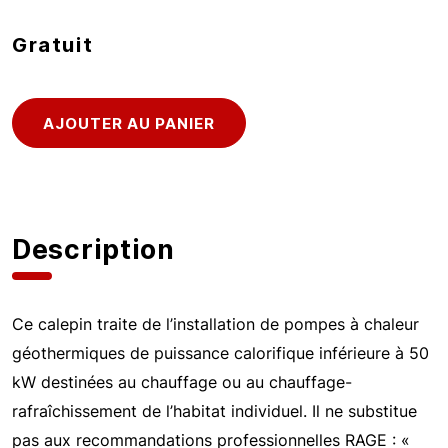
Gratuit
Description
Ce calepin traite de l’installation de pompes à chaleur
géothermiques de puissance calorifique inférieure à 50
kW destinées au chauffage ou au chauffage-
rafraîchissement de l’habitat individuel. Il ne substitue
pas aux recommandations professionnelles RAGE : «