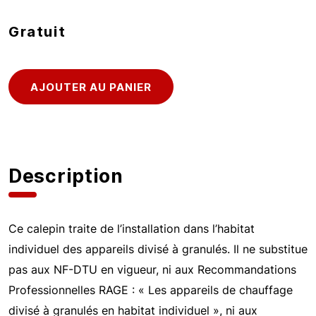
Gratuit
Description
Ce calepin traite de l’installation dans l’habitat
individuel des appareils divisé à granulés. Il ne substitue
pas aux NF-DTU en vigueur, ni aux Recommandations
Professionnelles RAGE : « Les appareils de chauffage
divisé à granulés en habitat individuel », ni aux