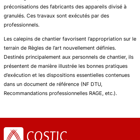
préconisations des fabricants des appareils divisé à
granulés. Ces travaux sont exécutés par des
professionnels.
Les calepins de chantier favorisent l’appropriation sur le
terrain de Règles de l’art nouvellement définies.
Destinés principalement aux personnels de chantier, ils
présentent de manière illustrée les bonnes pratiques
d’exécution et les dispositions essentielles contenues
dans un document de référence (NF DTU,
Recommandations professionnelles RAGE, etc.).