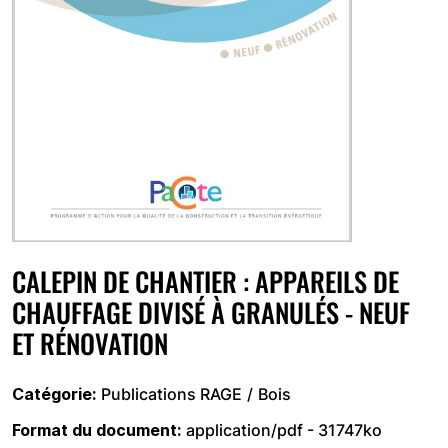
CALEPIN DE CHANTIER : APPAREILS DE
CHAUFFAGE DIVISÉ À GRANULÉS - NEUF
ET RÉNOVATION
Catégorie
Publications RAGE
Bois
Format du document
application/pdf - 31747ko