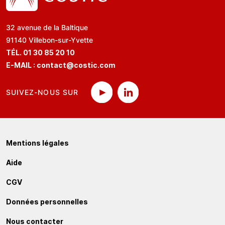
32 avenue de la Baltique
91140 Villebon-sur-Yvette
TÉL. 01 30 85 20 10
E-MAIL :
contact@costic.com
SUIVEZ-NOUS SUR
Mentions légales
Aide
CGV
Données personnelles
Nous contacter