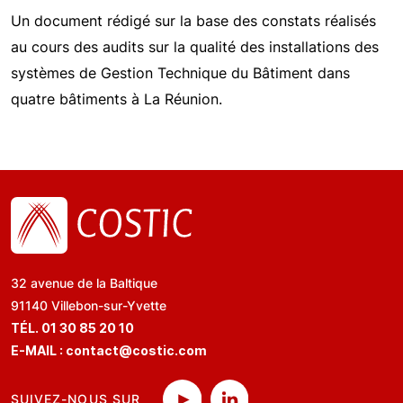
Un document rédigé sur la base des constats réalisés
au cours des audits sur la qualité des installations des
systèmes de Gestion Technique du Bâtiment dans
quatre bâtiments à La Réunion.
32 avenue de la Baltique
91140 Villebon-sur-Yvette
TÉL. 01 30 85 20 10
E-MAIL :
contact@costic.com
SUIVEZ-NOUS SUR