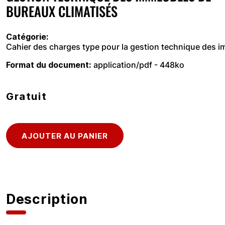
BUREAUX CLIMATISÉS
Catégorie
Cahier des charges type pour la gestion technique des 
Format du document
application/pdf - 448ko
Gratuit
Description