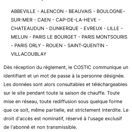
ABBEVILLE - ALENCON - BEAUVAIS - BOULOGNE-
SUR-MER - CAEN - CAP-DE-LA-HEVE -
CHATEAUDUN - DUNKERQUE - EVREUX - LILLE -
MELUN - PARIS LE BOURGET - PARIS MONTSOURIS
- PARIS ORLY - ROUEN - SAINT-QUENTIN -
VILLACOUBLAY
Dès réception du règlement, le COSTIC communique un
identifiant et un mot de passe à la personne désignée.
Les données sont alors consultables et téléchargeables
sur le site pendant toute la saison de chauffe. Toute
mise en réseau, toute rediffusion sous quelque forme
que ce soit, même partielle, est strictement interdite. Le
droit d'accès est nominatif, réservé à l'usage exclusif
de l'abonné et non transmissible.