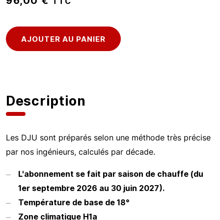
96,00 €
TTC
Description
Les DJU sont préparés selon une méthode très précise
par nos ingénieurs, calculés par décade.
L'abonnement se fait par saison de chauffe (du
1er septembre 2026 au 30 juin 2027).
Température de base de 18°
Zone climatique H1a