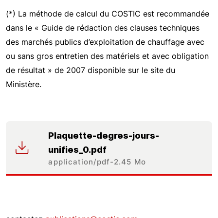
(*) La méthode de calcul du COSTIC est recommandée
dans le « Guide de rédaction des clauses techniques
des marchés publics d’exploitation de chauffage avec
ou sans gros entretien des matériels et avec obligation
de résultat » de 2007 disponible sur le site du
Ministère.
Plaquette-degres-jours-
unifies_0.pdf
application/pdf
2.45 Mo