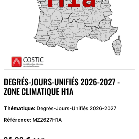
DEGRÉS-JOURS-UNIFIÉS 2026-2027 -
ZONE CLIMATIQUE H1A
Thématique
Degrés-Jours-Unifiés 2026-2027
Référence
MZ2627H1A