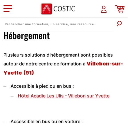
Aller au contenu principal
Hébergement
Plusieurs solutions d’hébergement sont possibles
Villebon-sur-
autour de notre centre de formation à
Yvette (91)
Accessible à pied ou en bus :
Hôtel Acadie Les Ulis - Villebon sur Yvette
Accessible en bus ou en voiture :