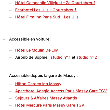
Hôtel Campanile Villejust - Za Courtabœuf
Fasthotel Les Ulis – Courtabœuf
Hôtel First Inn Paris Sud - Les Ulis
Accessible en voiture :
Hôtel Le Moulin De Lily
Airbnb de Sophie :
studio n° 1
et
studio n° 2
Accessible depuis la gare de Massy :
Hilton Garden Inn Massy
Aparthotel Adagio Access Paris Massy Gare TGV
Séjours & Affaires Massy Atlantis
Hôtel Mercure Paris Massy Gare TGV