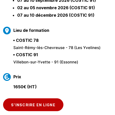
07 au 10 septembre 2026 (COSTIC 91)
02 au 05 novembre 2026 (COSTIC 91)
07 au 10 décembre 2026 (COSTIC 91)
Lieu de formation
COSTIC 78
Saint-Rémy-lès-Chevreuse - 78 (Les Yvelines)
COSTIC 91
Villebon-sur-Yvette - 91 (Essonne)
Prix
1650€ (HT)
S'INSCRIRE EN LIGNE