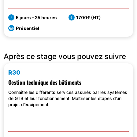
5 jours - 35 heures
1700€ (HT)
Présentiel
Après ce stage vous pouvez suivre
R30
Gestion technique des bâtiments
Connaître les différents services assurés par les systèmes
de GTB et leur fonctionnement. Maîtriser les étapes d’un
projet d’équipement.