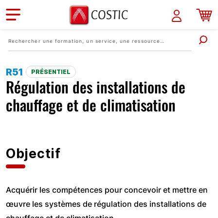
Aller au contenu principal
R51
PRÉSENTIEL
Régulation des installations de
chauffage et de climatisation
Objectif
Acquérir les compétences pour concevoir et mettre en
œuvre les systèmes de régulation des installations de