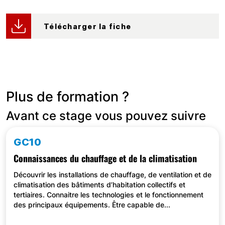
Télécharger la fiche
Plus de formation ?
Avant ce stage vous pouvez suivre
GC10
Connaissances du chauffage et de la climatisation
Découvrir les installations de chauffage, de ventilation et de
climatisation des bâtiments d’habitation collectifs et
tertiaires. Connaitre les technologies et le fonctionnement
des principaux équipements. Être capable de...