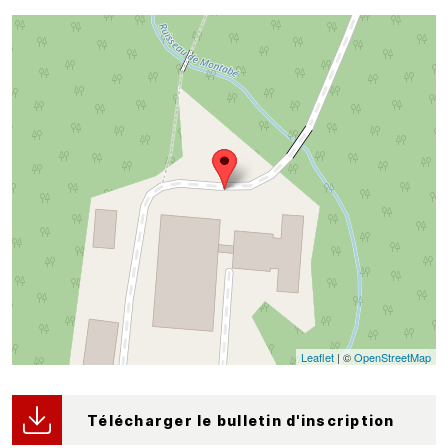
Leaflet
| ©
OpenStreetMap
Télécharger le bulletin d'inscription