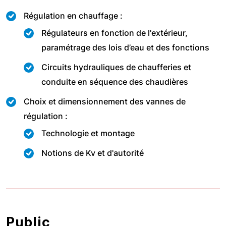
Régulation en chauffage :
Régulateurs en fonction de l'extérieur,
paramétrage des lois d’eau et des fonctions
Circuits hydrauliques de chaufferies et
conduite en séquence des chaudières
Choix et dimensionnement des vannes de
régulation :
Technologie et montage
Notions de Kv et d'autorité
Public