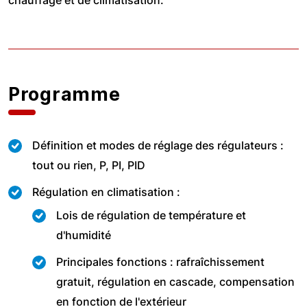
chauffage et de climatisation.
Programme
Définition et modes de réglage des régulateurs :
tout ou rien, P, PI, PID
Régulation en climatisation :
Lois de régulation de température et
d'humidité
Principales fonctions : rafraîchissement
gratuit, régulation en cascade, compensation
en fonction de l'extérieur