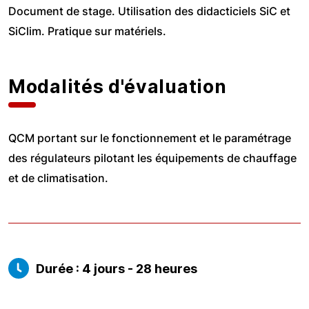
Document de stage. Utilisation des didacticiels SiC et
SiClim. Pratique sur matériels.
Modalités d'évaluation
QCM portant sur le fonctionnement et le paramétrage
des régulateurs pilotant les équipements de chauffage
et de climatisation.
Durée : 4 jours - 28 heures