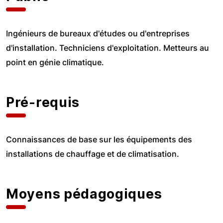
Ingénieurs de bureaux d'études ou d'entreprises
d'installation. Techniciens d'exploitation. Metteurs au
point en génie climatique.
Pré-requis
Connaissances de base sur les équipements des
installations de chauffage et de climatisation.
Moyens pédagogiques