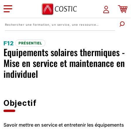
Aller au contenu principal
F12
PRÉSENTIEL
Equipements solaires thermiques -
Mise en service et maintenance en
individuel
Objectif
Savoir mettre en service et entretenir les équipements