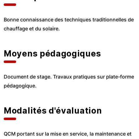
Bonne connaissance des techniques traditionnelles de
chauffage et du solaire.
Moyens pédagogiques
Document de stage. Travaux pratiques sur plate-forme
pédagogique.
Modalités d'évaluation
QCM portant sur la mise en service, la maintenance et