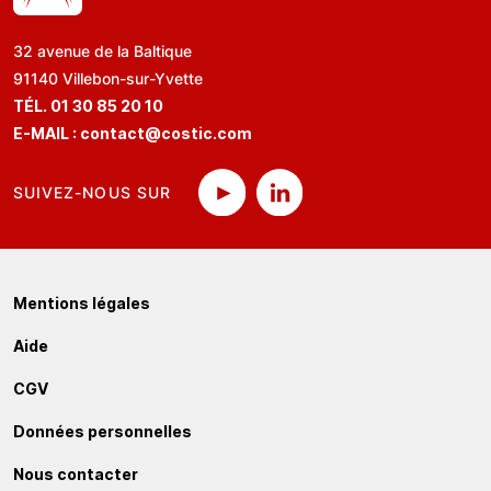
32 avenue de la Baltique
91140 Villebon-sur-Yvette
TÉL. 01 30 85 20 10
E-MAIL :
contact@costic.com
SUIVEZ-NOUS SUR
Mentions légales
Aide
CGV
Données personnelles
Nous contacter