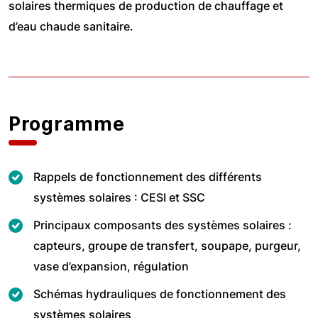
solaires thermiques de production de chauffage et
d’eau chaude sanitaire.
Programme
Rappels de fonctionnement des différents
systèmes solaires : CESI et SSC
Principaux composants des systèmes solaires :
capteurs, groupe de transfert, soupape, purgeur,
vase d’expansion, régulation
Schémas hydrauliques de fonctionnement des
systèmes solaires