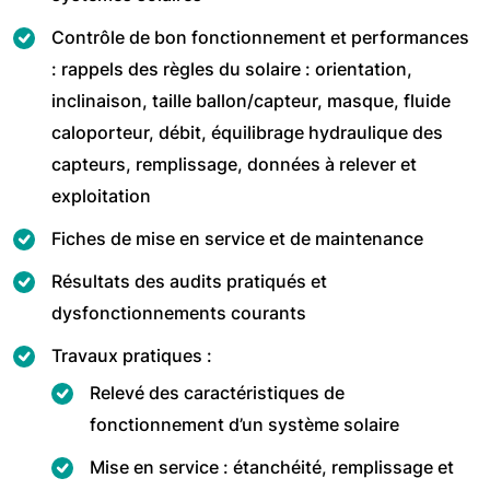
Contrôle de bon fonctionnement et performances
: rappels des règles du solaire : orientation,
inclinaison, taille ballon/capteur, masque, fluide
caloporteur, débit, équilibrage hydraulique des
capteurs, remplissage, données à relever et
exploitation
Fiches de mise en service et de maintenance
Résultats des audits pratiqués et
dysfonctionnements courants
Travaux pratiques :
Relevé des caractéristiques de
fonctionnement d’un système solaire
Mise en service : étanchéité, remplissage et