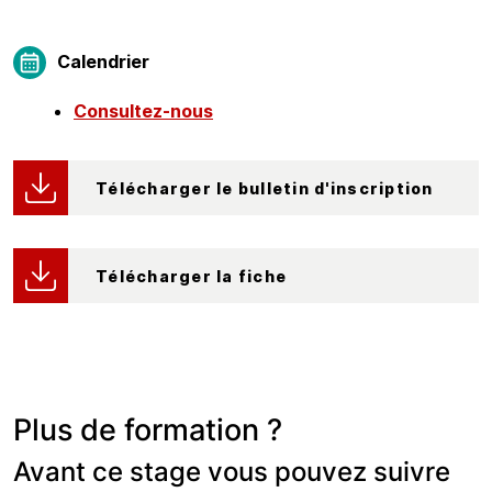
Calendrier
Consultez-nous
Télécharger le bulletin d'inscription
Télécharger la fiche
Plus de formation ?
Avant ce stage vous pouvez suivre