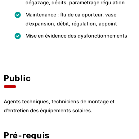
dégazage, débits, paramétrage régulation
Maintenance : fluide caloporteur, vase
d’expansion, débit, régulation, appoint
Mise en évidence des dysfonctionnements
Public
Agents techniques, techniciens de montage et
d’entretien des équipements solaires.
Pré-requis