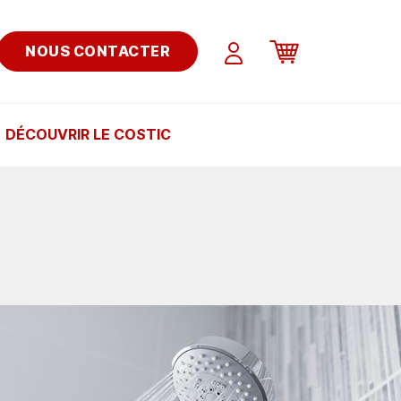
NOUS CONTACTER
DÉCOUVRIR LE COSTIC