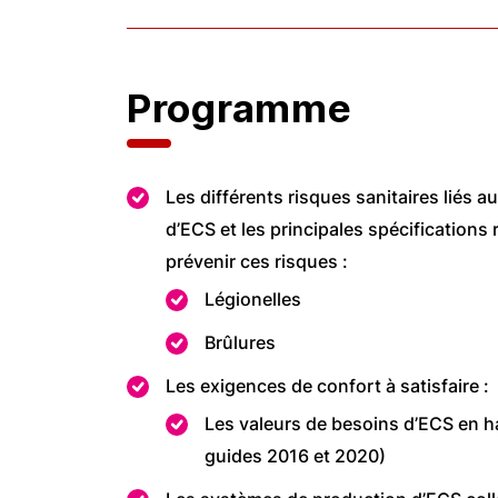
Programme
Les différents risques sanitaires liés au
d’ECS et les principales spécifications
prévenir ces risques :
Légionelles
Brûlures
Les exigences de confort à satisfaire :
Les valeurs de besoins d’ECS en hab
guides 2016 et 2020)