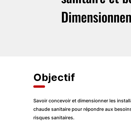
Dimensionne
Objectif
Savoir concevoir et dimensionner les install
chaude sanitaire pour répondre aux besoins
risques sanitaires.