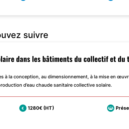
ouvez suivre
aire dans les bâtiments du collectif et du t
s à la conception, au dimensionnement, à la mise en œuvr
roduction d’eau chaude sanitaire collective solaire.
1280€ (HT)
Prése