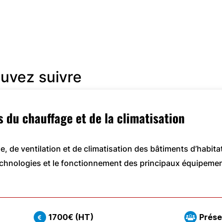
uvez suivre
 du chauffage et de la climatisation
e, de ventilation et de climatisation des bâtiments d’habita
s technologies et le fonctionnement des principaux équipeme
1700€ (HT)
Prése