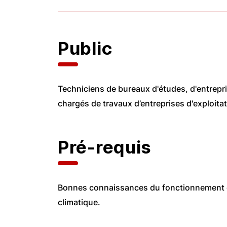
Public
Techniciens de bureaux d'études, d'entrepri
chargés de travaux d’entreprises d'exploitat
Pré-requis
Bonnes connaissances du fonctionnement 
climatique.