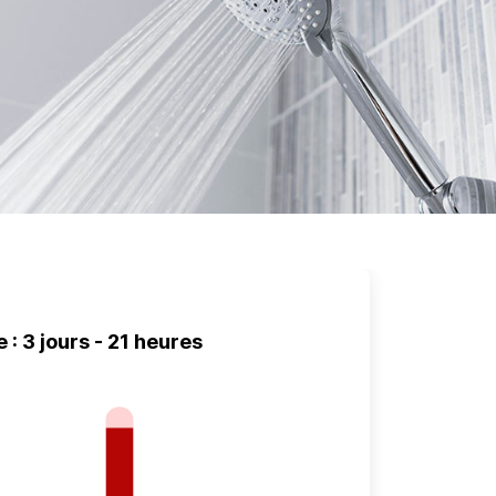
 : 3 jours - 21 heures