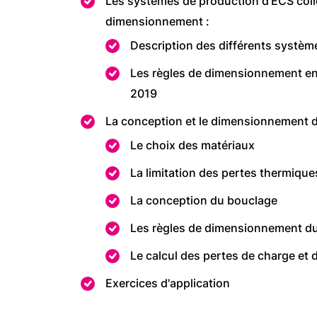
Les systèmes de production d’ECS colle
dimensionnement :
Description des différents systèm
Les règles de dimensionnement en 
2019
La conception et le dimensionnement de
Le choix des matériaux
La limitation des pertes thermique
La conception du bouclage
Les règles de dimensionnement d
Le calcul des pertes de charge e
Exercices d'application