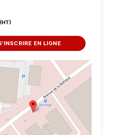
 (HT)
S'INSCRIRE EN LIGNE