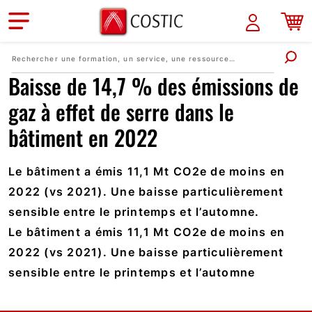
Aller au contenu principal
Baisse de 14,7 % des émissions de
gaz à effet de serre dans le
bâtiment en 2022
Le bâtiment a émis 11,1 Mt CO2e de moins en
2022 (vs 2021). Une baisse particulièrement
sensible entre le printemps et l’automne.
Le bâtiment a émis 11,1 Mt CO2e de moins en
2022 (vs 2021). Une baisse particulièrement
sensible entre le printemps et l’automne