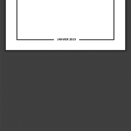
JANVIER 2019